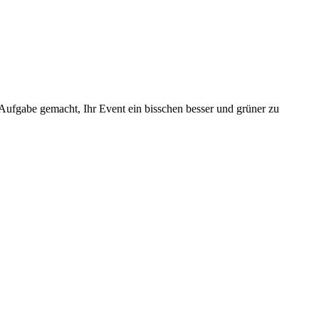
 Aufgabe gemacht, Ihr Event ein bisschen besser und grüner zu