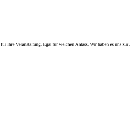
für Ihre Veranstaltung.
Egal für welchen Anlass, Wir haben es uns zur