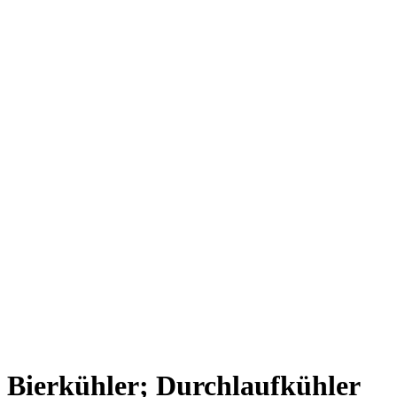
Bierkühler; Durchlaufkühler