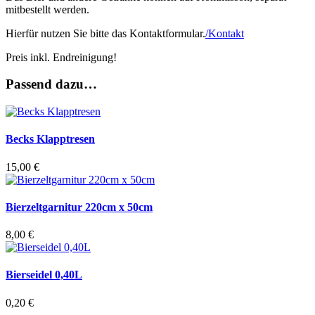
mitbestellt werden.
Hierfür nutzen Sie bitte das Kontaktformular.
/Kontakt
Preis inkl. Endreinigung!
Passend dazu…
Becks Klapptresen
15,00
€
Bierzeltgarnitur 220cm x 50cm
8,00
€
Bierseidel 0,40L
0,20
€