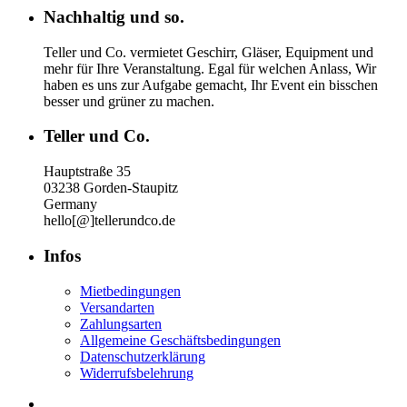
Nachhaltig und so.
Teller und Co. vermietet Geschirr, Gläser, Equipment und
mehr für Ihre Veranstaltung.
Egal für welchen Anlass, Wir
haben es uns zur Aufgabe gemacht, Ihr Event ein bisschen
besser und grüner zu machen.
Teller und Co.
Hauptstraße 35
03238 Gorden-Staupitz
Germany
hello[@]tellerundco.de
Infos
Mietbedingungen
Versandarten
Zahlungsarten
Allgemeine Geschäftsbedingungen
Datenschutzerklärung
Widerrufsbelehrung