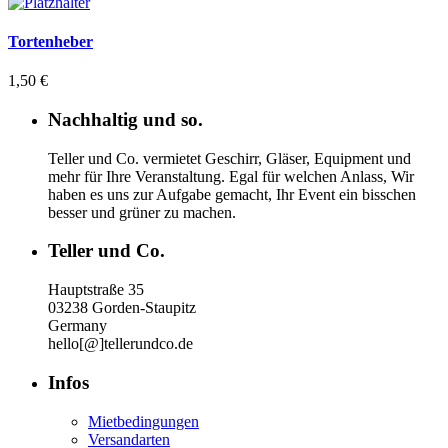
Tortenheber
1,50
€
Nachhaltig und so.
Teller und Co. vermietet Geschirr, Gläser, Equipment und
mehr für Ihre Veranstaltung.
Egal für welchen Anlass, Wir
haben es uns zur Aufgabe gemacht, Ihr Event ein bisschen
besser und grüner zu machen.
Teller und Co.
Hauptstraße 35
03238 Gorden-Staupitz
Germany
hello[@]tellerundco.de
Infos
Mietbedingungen
Versandarten