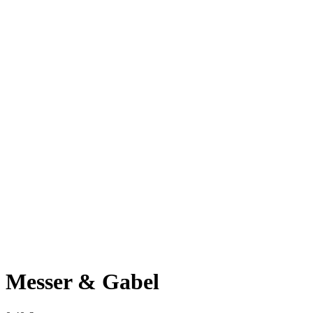
Messer & Gabel