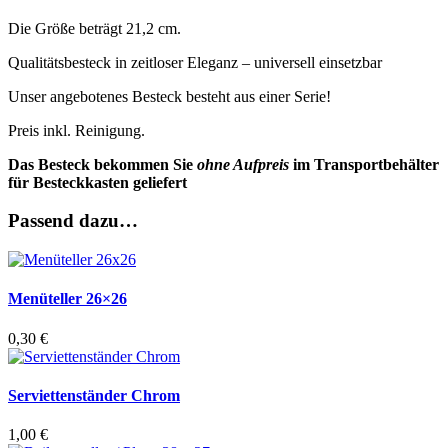
Die Größe beträgt 21,2 cm.
Qualitätsbesteck in zeitloser Eleganz – universell einsetzbar
Unser angebotenes Besteck besteht aus einer Serie!
Preis inkl. Reinigung.
Das Besteck bekommen Sie
ohne Aufpreis
im Transportbehälter
für Besteckkasten geliefert
Passend dazu…
Menüteller 26×26
0,30
€
Serviettenständer Chrom
1,00
€