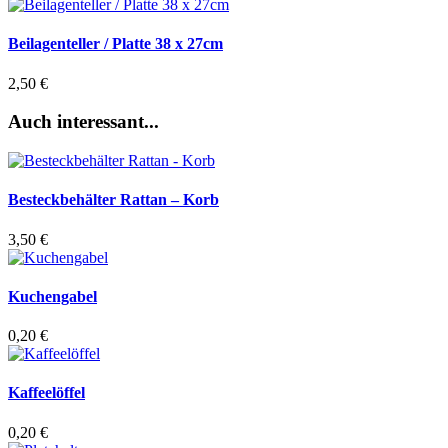
Beilagenteller / Platte 38 x 27cm
2,50
€
Auch interessant...
Besteckbehälter Rattan – Korb
3,50
€
Kuchengabel
0,20
€
Kaffeelöffel
0,20
€