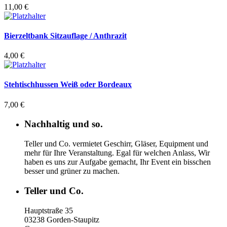
11,00
€
Bierzeltbank Sitzauflage / Anthrazit
4,00
€
Stehtischhussen Weiß oder Bordeaux
7,00
€
Nachhaltig und so.
Teller und Co. vermietet Geschirr, Gläser, Equipment und
mehr für Ihre Veranstaltung.
Egal für welchen Anlass, Wir
haben es uns zur Aufgabe gemacht, Ihr Event ein bisschen
besser und grüner zu machen.
Teller und Co.
Hauptstraße 35
03238 Gorden-Staupitz