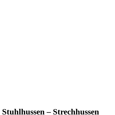
Stuhlhussen – Strechhussen