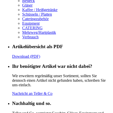
Besteck
Gläser
Kaffee / Heißgetränke
Schüsseln / Platten
Cateringzubehör
Equipment
CATERING
Mehrweg/Hartplastik
Verbrauch
Artikelübersicht als PDF
Download (PDF)
Ihr benötigter Artikel war nicht dabei?
Wir erweitern regelmäßig unser Sortiment, sollten Sie
dennoch einen Artikel nicht gefunden haben, schreiben Sie
uns einfach.
Nachricht an Teller & Co
Nachhaltig und so.