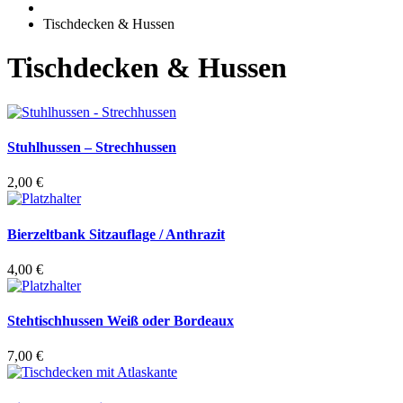
Tischdecken & Hussen
Tischdecken & Hussen
Stuhlhussen – Strechhussen
2,00
€
Bierzeltbank Sitzauflage / Anthrazit
4,00
€
Stehtischhussen Weiß oder Bordeaux
7,00
€